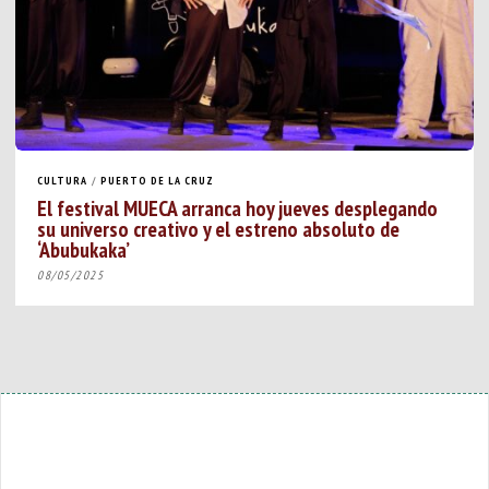
CULTURA
/
PUERTO DE LA CRUZ
El festival MUECA arranca hoy jueves desplegando
su universo creativo y el estreno absoluto de
‘Abubukaka’
08/05/2025