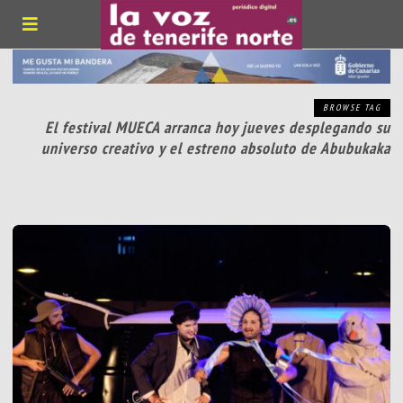
BROWSE TAG
El festival MUECA arranca hoy jueves desplegando su
universo creativo y el estreno absoluto de Abubukaka