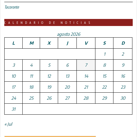
Tacoronte
CALENDARIO DE NOTICIAS
agosto 2026
L
M
X
J
V
S
D
1
2
3
4
5
6
7
8
9
10
11
12
13
14
15
16
17
18
19
20
21
22
23
24
25
26
27
28
29
30
31
« Jul