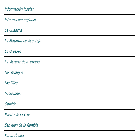
Información insular
Información regional
La Guancha
La Matanza de Acentejo
La Orotava
La Victoria de Acentejo
Los Realejos
Los Silos
Miscelánea
Opinión
Puerto de la Cruz
San Juan de la Rambla
Santa Úrsula