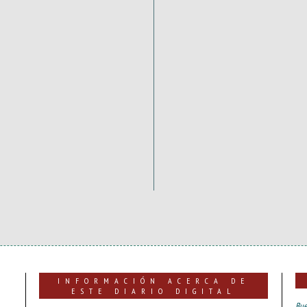
INFORMACIÓN ACERCA DE
ESTE DIARIO DIGITAL
Bue