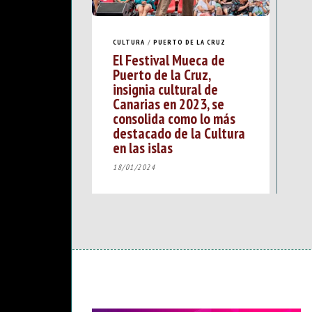
CULTURA
/
PUERTO DE LA CRUZ
El Festival Mueca de
Puerto de la Cruz,
insignia cultural de
Canarias en 2023, se
consolida como lo más
destacado de la Cultura
en las islas
18/01/2024