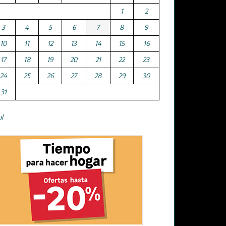
1
2
3
4
5
6
7
8
9
10
11
12
13
14
15
16
17
18
19
20
21
22
23
24
25
26
27
28
29
30
31
ul