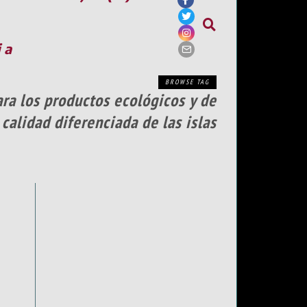
ia
BROWSE TAG
ra los productos ecológicos y de
calidad diferenciada de las islas