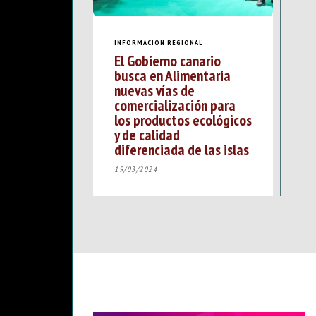
INFORMACIÓN REGIONAL
El Gobierno canario
busca en Alimentaria
nuevas vías de
comercialización para
los productos ecológicos
y de calidad
diferenciada de las islas
19/03/2024