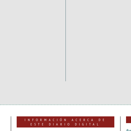
INFORMACIÓN ACERCA DE
ESTE DIARIO DIGITAL
Bue