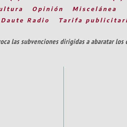
ultura
Opinión
Miscelánea
 Daute Radio
Tarifa publicitar
oca las subvenciones dirigidas a abaratar los 