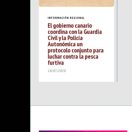
INFORMACIÓN REGIONAL
El gobierno canario
coordina con la Guardia
Civil y la Policía
Autonómica un
protocolo conjunto para
luchar contra la pesca
furtiva
18/07/2020