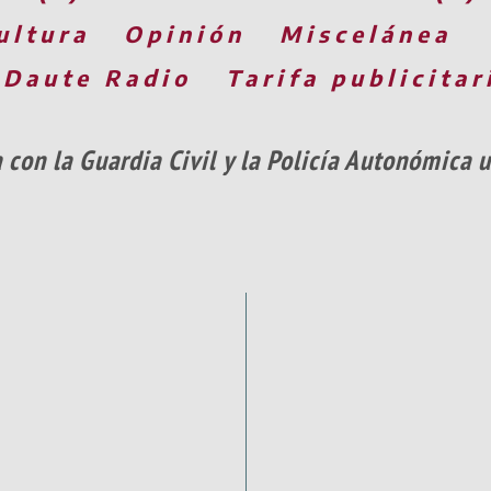
ultura
Opinión
Miscelánea
 Daute Radio
Tarifa publicitar
 con la Guardia Civil y la Policía Autonómica 