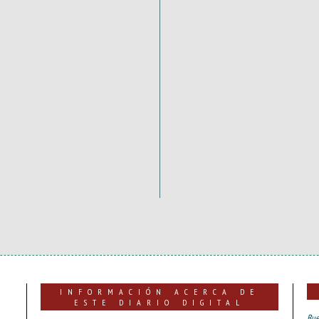
INFORMACIÓN ACERCA DE
ESTE DIARIO DIGITAL
Bue