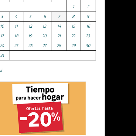
1
2
3
4
5
6
7
8
9
10
11
12
13
14
15
16
17
18
19
20
21
22
23
24
25
26
27
28
29
30
31
ul