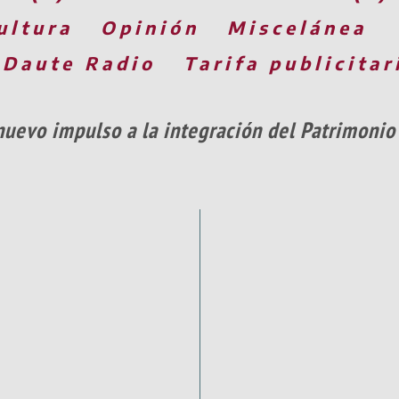
ultura
Opinión
Miscelánea
 Daute Radio
Tarifa publicitar
nuevo impulso a la integración del Patrimonio 