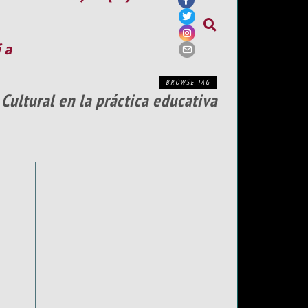
ia
BROWSE TAG
Cultural en la práctica educativa