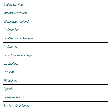
Icod de los Vinos
Información insular
Información regional
La Guancha
La Matanza de Acentejo
La Orotava
La Victoria de Acentejo
Los Realejos
Los Silos
Miscelánea
Opinión
Puerto de la Cruz
San Juan de la Rambla