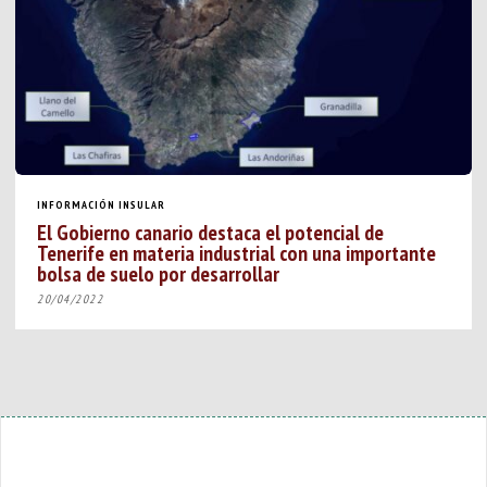
INFORMACIÓN INSULAR
El Gobierno canario destaca el potencial de
Tenerife en materia industrial con una importante
bolsa de suelo por desarrollar
20/04/2022