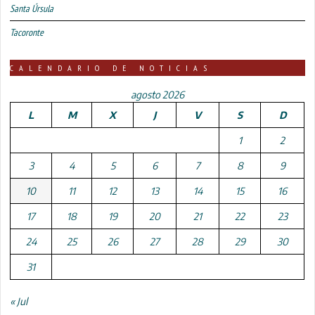
Santa Úrsula
Tacoronte
CALENDARIO DE NOTICIAS
agosto 2026
L
M
X
J
V
S
D
1
2
3
4
5
6
7
8
9
10
11
12
13
14
15
16
17
18
19
20
21
22
23
24
25
26
27
28
29
30
31
« Jul