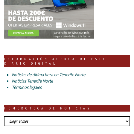
INFORMACIÓN ACERCA DE ESTE
DIARIO DIGITAL
Noticias de última hora en Tenerife Norte
Noticias Tenerife Norte
Términos legales
HEMEROTECA DE NOTICIAS
HEMEROTECA
DE
NOTICIAS