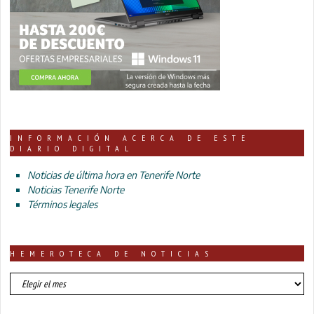
INFORMACIÓN ACERCA DE ESTE
DIARIO DIGITAL
Noticias de última hora en Tenerife Norte
Noticias Tenerife Norte
Términos legales
HEMEROTECA DE NOTICIAS
HEMEROTECA
DE
NOTICIAS