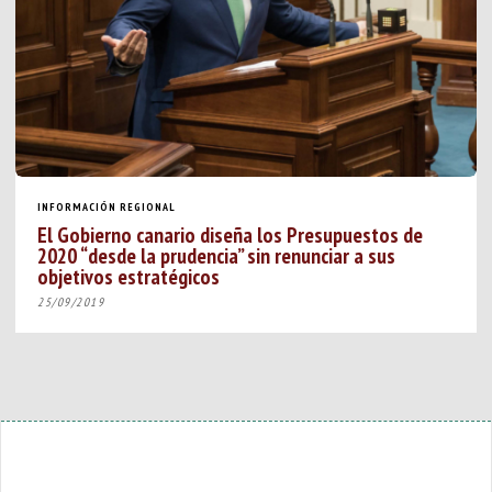
INFORMACIÓN REGIONAL
El Gobierno canario diseña los Presupuestos de
2020 “desde la prudencia” sin renunciar a sus
objetivos estratégicos
25/09/2019