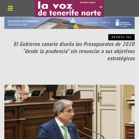
BROWSE TAG
El Gobierno canario diseña los Presupuestos de 2020
“desde la prudencia” sin renunciar a sus objetivos
estratégicos