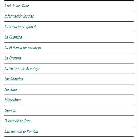
Icod de los Vinos
Información insular
Información regional
La Guancha
La Matanza de Acentejo
La Orotava
La Victoria de Acentejo
Los Realejos
Los Silos
Miscelánea
Opinión
Puerto de la Cruz
San Juan de la Rambla