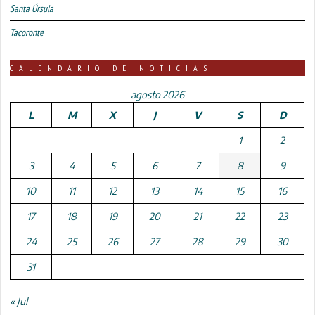
Santa Úrsula
Tacoronte
CALENDARIO DE NOTICIAS
agosto 2026
L
M
X
J
V
S
D
1
2
3
4
5
6
7
8
9
10
11
12
13
14
15
16
17
18
19
20
21
22
23
24
25
26
27
28
29
30
31
« Jul