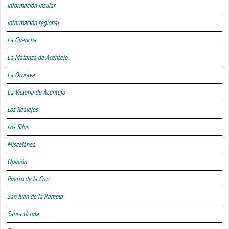
Información insular
Información regional
La Guancha
La Matanza de Acentejo
La Orotava
La Victoria de Acentejo
Los Realejos
Los Silos
Miscelánea
Opinión
Puerto de la Cruz
San Juan de la Rambla
Santa Úrsula