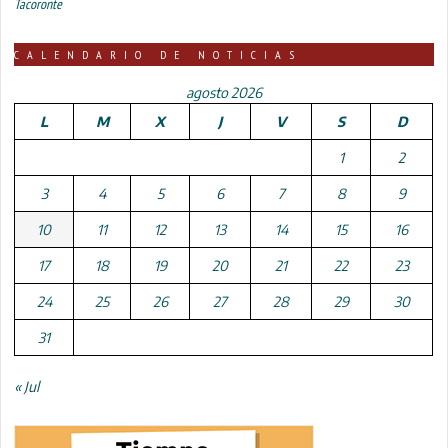
Tacoronte
CALENDARIO DE NOTICIAS
agosto 2026
L
M
X
J
V
S
D
1
2
3
4
5
6
7
8
9
10
11
12
13
14
15
16
17
18
19
20
21
22
23
24
25
26
27
28
29
30
31
« Jul