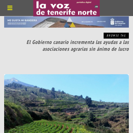
BROWSE TAG
El Gobierno canario incrementa las ayudas a las
asociaciones agrarias sin ánimo de lucro