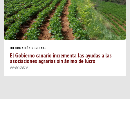
INFORMACIÓN REGIONAL
El Gobierno canario incrementa las ayudas a las
asociaciones agrarias sin ánimo de lucro
09/06/2020