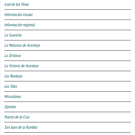
Icod de los Vinos
Información insular
Información regional
La Guancha
La Matanza de Acentejo
La Orotava
La Victoria de Acentejo
Los Realejos
Los Silos
Miscelánea
Opinión
Puerto de la Cruz
San Juan de la Rambla