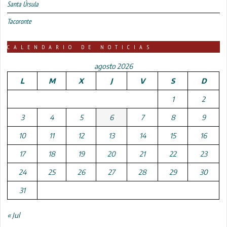
Santa Úrsula
Tacoronte
CALENDARIO DE NOTICIAS
agosto 2026
L
M
X
J
V
S
D
1
2
3
4
5
6
7
8
9
10
11
12
13
14
15
16
17
18
19
20
21
22
23
24
25
26
27
28
29
30
31
« Jul