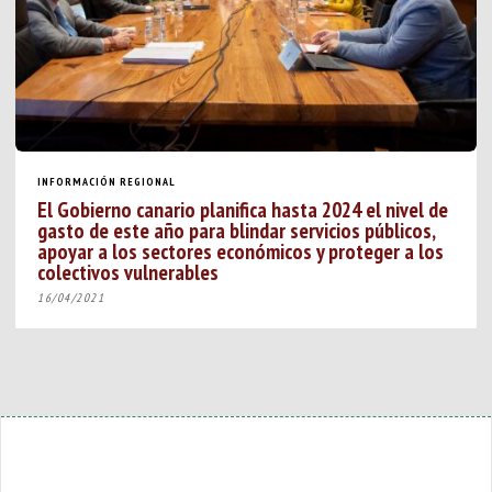
INFORMACIÓN REGIONAL
El Gobierno canario planifica hasta 2024 el nivel de
gasto de este año para blindar servicios públicos,
apoyar a los sectores económicos y proteger a los
colectivos vulnerables
16/04/2021