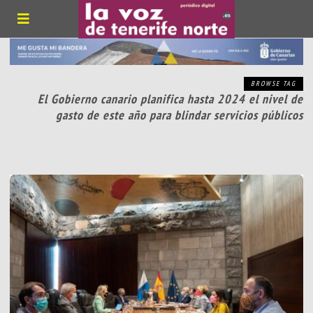
BROWSE TAG
El Gobierno canario planifica hasta 2024 el nivel de
gasto de este año para blindar servicios públicos