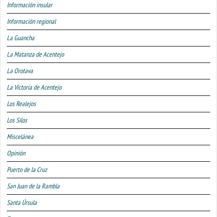
Información insular
Información regional
La Guancha
La Matanza de Acentejo
La Orotava
La Victoria de Acentejo
Los Realejos
Los Silos
Miscelánea
Opinión
Puerto de la Cruz
San Juan de la Rambla
Santa Úrsula