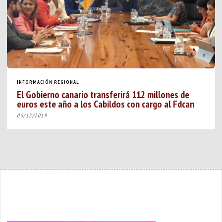
INFORMACIÓN REGIONAL
El Gobierno canario transferirá 112 millones de
euros este año a los Cabildos con cargo al Fdcan
05/12/2019