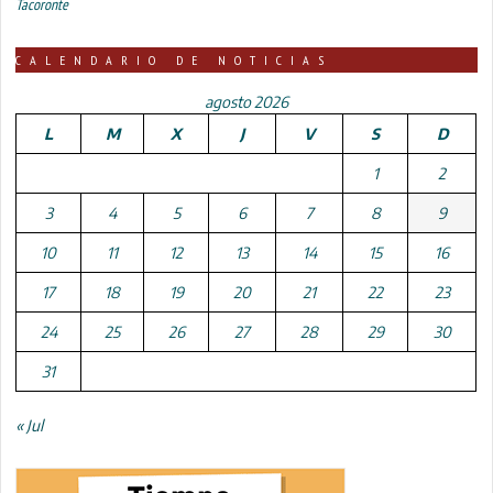
Tacoronte
CALENDARIO DE NOTICIAS
agosto 2026
L
M
X
J
V
S
D
1
2
3
4
5
6
7
8
9
10
11
12
13
14
15
16
17
18
19
20
21
22
23
24
25
26
27
28
29
30
31
« Jul