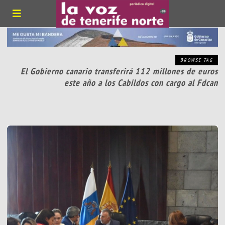
BROWSE TAG
El Gobierno canario transferirá 112 millones de euros
este año a los Cabildos con cargo al Fdcan