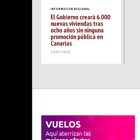
INFORMACIÓN REGIONAL
El Gobierno creará 6.000
nuevas viviendas tras
ocho años sin ninguna
promoción pública en
Canarias
24/07/2020