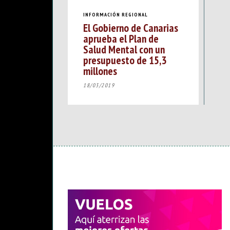
INFORMACIÓN REGIONAL
El Gobierno de Canarias
aprueba el Plan de
Salud Mental con un
presupuesto de 15,3
millones
18/03/2019