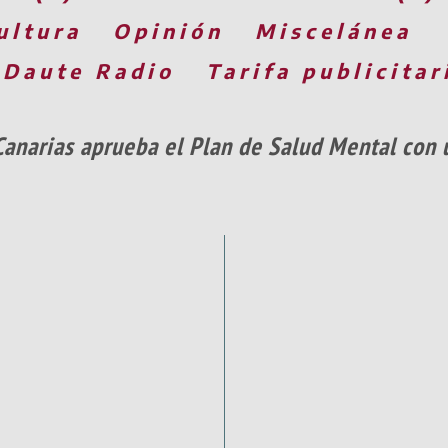
ultura
Opinión
Miscelánea
 Daute Radio
Tarifa publicitar
Canarias aprueba el Plan de Salud Mental con