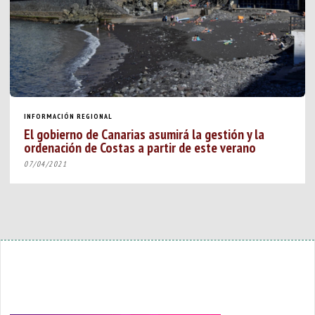
INFORMACIÓN REGIONAL
El gobierno de Canarias asumirá la gestión y la
ordenación de Costas a partir de este verano
07/04/2021