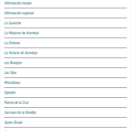
Información insular
Información regional
La Guancha
La Matanza de Acentejo
La Orotava
La Victoria de Acentejo
Los Realejos
Los Silos
Miscelánea
Opinión
Puerto de la Cruz
San Juan de la Rambla
Santa Úrsula