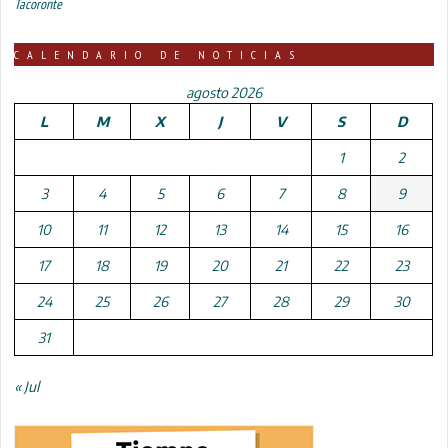
Tacoronte
CALENDARIO DE NOTICIAS
agosto 2026
L
M
X
J
V
S
D
1
2
3
4
5
6
7
8
9
10
11
12
13
14
15
16
17
18
19
20
21
22
23
24
25
26
27
28
29
30
31
« Jul