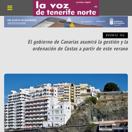
BROWSE TAG
El gobierno de Canarias asumirá la gestión y la
ordenación de Costas a partir de este verano