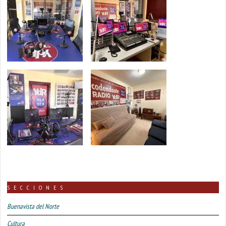
SECCIONES
Buenavista del Norte
Cultura