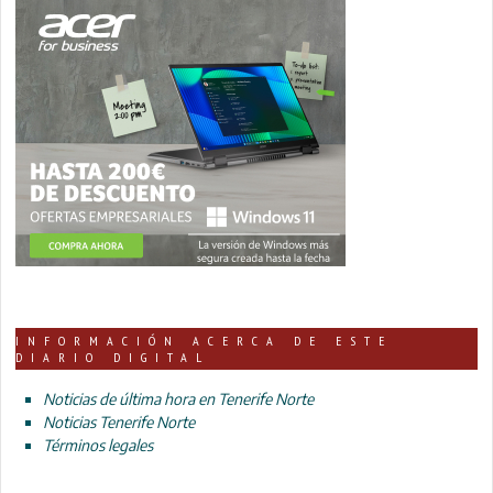
INFORMACIÓN ACERCA DE ESTE
DIARIO DIGITAL
Noticias de última hora en Tenerife Norte
Noticias Tenerife Norte
Términos legales