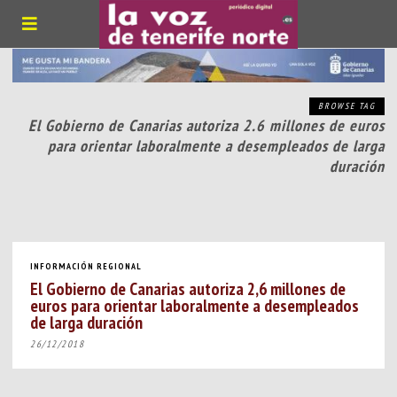
BROWSE TAG
El Gobierno de Canarias autoriza 2.6 millones de euros
para orientar laboralmente a desempleados de larga
duración
INFORMACIÓN REGIONAL
El Gobierno de Canarias autoriza 2,6 millones de
euros para orientar laboralmente a desempleados
de larga duración
26/12/2018