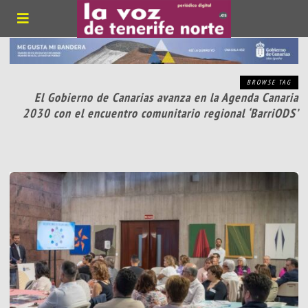
BROWSE TAG
El Gobierno de Canarias avanza en la Agenda Canaria
2030 con el encuentro comunitario regional ‘BarriODS’