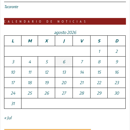
Tacoronte
CALENDARIO DE NOTICIAS
agosto 2026
L
M
X
J
V
S
D
1
2
3
4
5
6
7
8
9
10
11
12
13
14
15
16
17
18
19
20
21
22
23
24
25
26
27
28
29
30
31
« Jul