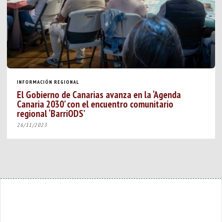
INFORMACIÓN REGIONAL
El Gobierno de Canarias avanza en la ‘Agenda
Canaria 2030’ con el encuentro comunitario
regional ‘BarriODS’
26/11/2023