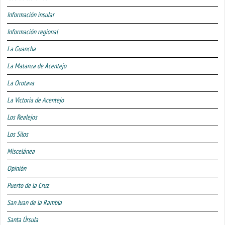
Información insular
Información regional
La Guancha
La Matanza de Acentejo
La Orotava
La Victoria de Acentejo
Los Realejos
Los Silos
Miscelánea
Opinión
Puerto de la Cruz
San Juan de la Rambla
Santa Úrsula