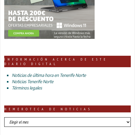
INFORMACIÓN ACERCA DE ESTE
DIARIO DIGITAL
Noticias de última hora en Tenerife Norte
Noticias Tenerife Norte
Términos legales
HEMEROTECA DE NOTICIAS
HEMEROTECA
DE
NOTICIAS