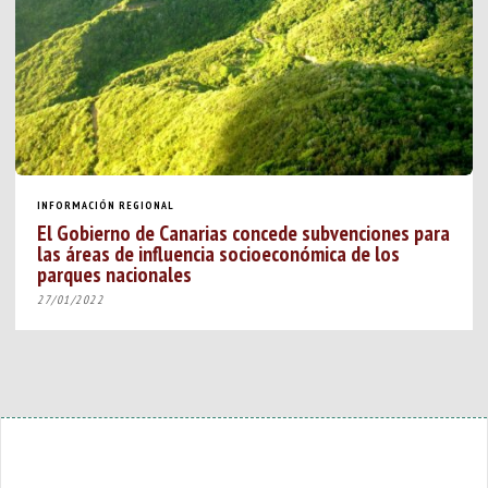
INFORMACIÓN REGIONAL
El Gobierno de Canarias concede subvenciones para
las áreas de influencia socioeconómica de los
parques nacionales
27/01/2022