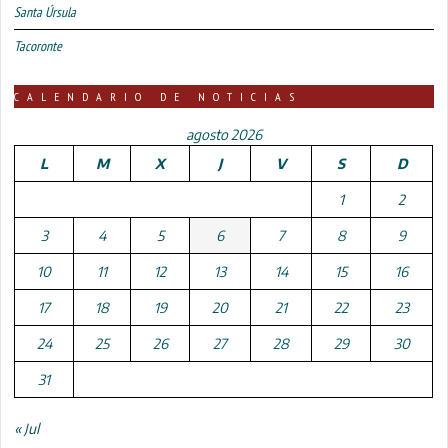
Santa Úrsula
Tacoronte
CALENDARIO DE NOTICIAS
agosto 2026
L
M
X
J
V
S
D
1
2
3
4
5
6
7
8
9
10
11
12
13
14
15
16
17
18
19
20
21
22
23
24
25
26
27
28
29
30
31
« Jul