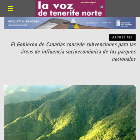
BROWSE TAG
El Gobierno de Canarias concede subvenciones para las
áreas de influencia socioeconómica de los parques
nacionales