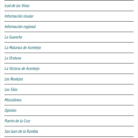
Icod de los Vinos
Información insular
Información regional
La Guancha
La Matanza de Acentejo
La Orotava
La Victoria de Acentejo
Los Realejos
Los Silos
Miscelánea
Opinión
Puerto de la Cruz
San Juan de la Rambla