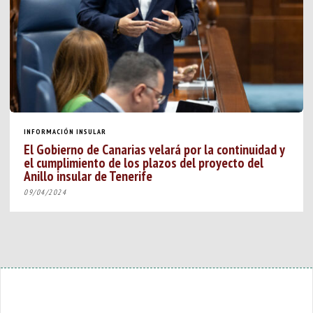
INFORMACIÓN INSULAR
El Gobierno de Canarias velará por la continuidad y
el cumplimiento de los plazos del proyecto del
Anillo insular de Tenerife
09/04/2024