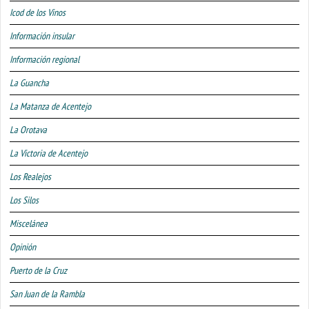
Icod de los Vinos
Información insular
Información regional
La Guancha
La Matanza de Acentejo
La Orotava
La Victoria de Acentejo
Los Realejos
Los Silos
Miscelánea
Opinión
Puerto de la Cruz
San Juan de la Rambla