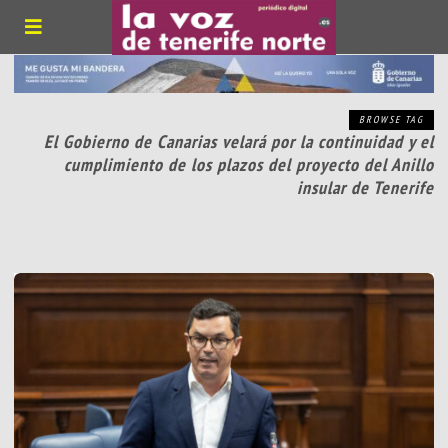
BROWSE TAG
El Gobierno de Canarias velará por la continuidad y el
cumplimiento de los plazos del proyecto del Anillo
insular de Tenerife