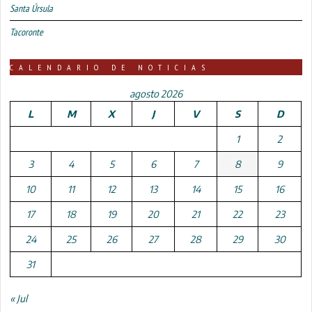
Santa Úrsula
Tacoronte
CALENDARIO DE NOTICIAS
agosto 2026
L
M
X
J
V
S
D
1
2
3
4
5
6
7
8
9
10
11
12
13
14
15
16
17
18
19
20
21
22
23
24
25
26
27
28
29
30
31
« Jul