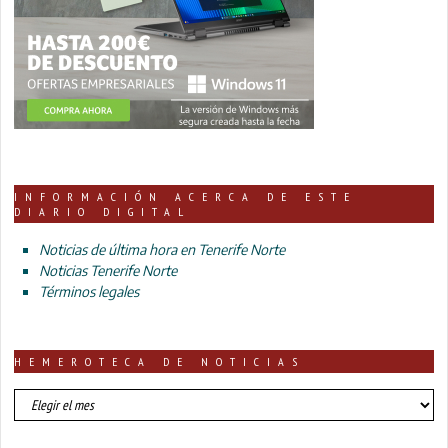
INFORMACIÓN ACERCA DE ESTE
DIARIO DIGITAL
Noticias de última hora en Tenerife Norte
Noticias Tenerife Norte
Términos legales
HEMEROTECA DE NOTICIAS
HEMEROTECA
DE
NOTICIAS