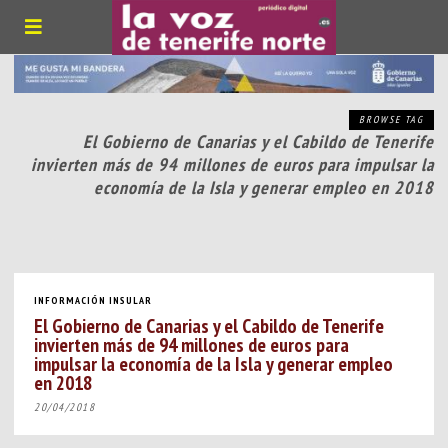
BROWSE TAG
El Gobierno de Canarias y el Cabildo de Tenerife
invierten más de 94 millones de euros para impulsar la
economía de la Isla y generar empleo en 2018
INFORMACIÓN INSULAR
El Gobierno de Canarias y el Cabildo de Tenerife
invierten más de 94 millones de euros para
impulsar la economía de la Isla y generar empleo
en 2018
20/04/2018