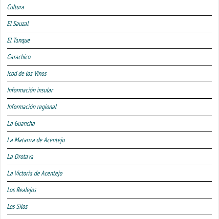
Cultura
El Sauzal
El Tanque
Garachico
Icod de los Vinos
Información insular
Información regional
La Guancha
La Matanza de Acentejo
La Orotava
La Victoria de Acentejo
Los Realejos
Los Silos