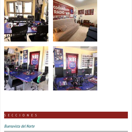
SECCIONES
Buenavista del Norte