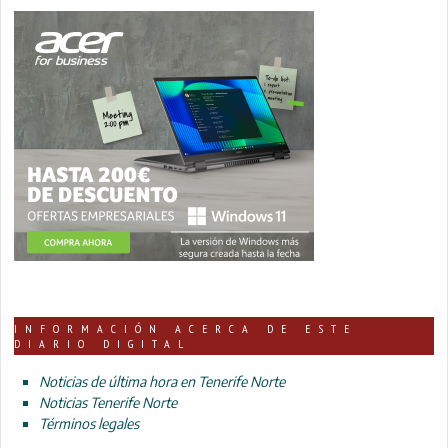
INFORMACIÓN ACERCA DE ESTE
DIARIO DIGITAL
Noticias de última hora en Tenerife Norte
Noticias Tenerife Norte
Términos legales