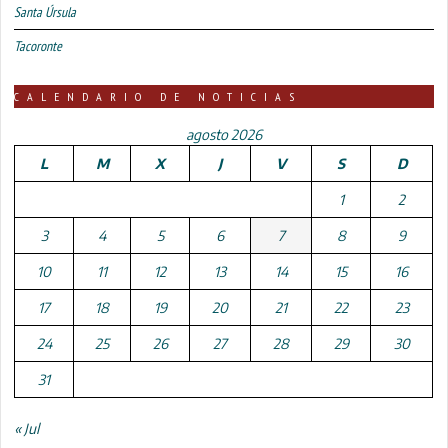
Santa Úrsula
Tacoronte
CALENDARIO DE NOTICIAS
agosto 2026
L
M
X
J
V
S
D
1
2
3
4
5
6
7
8
9
10
11
12
13
14
15
16
17
18
19
20
21
22
23
24
25
26
27
28
29
30
31
« Jul