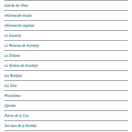
Icod de los Vinos
Información insular
Información regional
La Guancha
La Matanza de Acentejo
La Orotava
La Victoria de Acentejo
Los Realejos
Los Silos
Miscelánea
Opinión
Puerto de la Cruz
San Juan de la Rambla