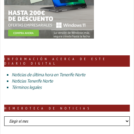
INFORMACIÓN ACERCA DE ESTE
DIARIO DIGITAL
Noticias de última hora en Tenerife Norte
Noticias Tenerife Norte
Términos legales
HEMEROTECA DE NOTICIAS
HEMEROTECA
DE
NOTICIAS