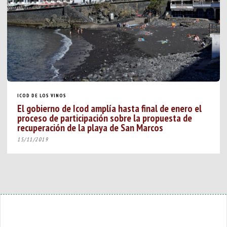
ICOD DE LOS VINOS
El gobierno de Icod amplía hasta final de enero el
proceso de participación sobre la propuesta de
recuperación de la playa de San Marcos
15/11/2019