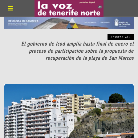
BROWSE TAG
El gobierno de Icod amplía hasta final de enero el
proceso de participación sobre la propuesta de
recuperación de la playa de San Marcos