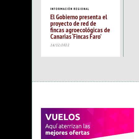
INFORMACIÓN REGIONAL
El Gobierno presenta el
proyecto de red de
fincas agroecológicas de
Canarias ‘Fincas Faro’
16/12/2022