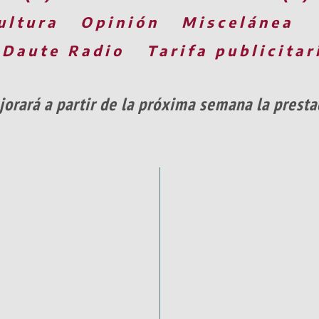
ultura
Opinión
Miscelánea
 Daute Radio
Tarifa publicitar
jorará a partir de la próxima semana la presta