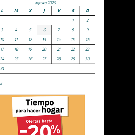
agosto 2026
L
M
X
J
V
S
D
1
2
3
4
5
6
7
8
9
10
11
12
13
14
15
16
17
18
19
20
21
22
23
24
25
26
27
28
29
30
31
ul