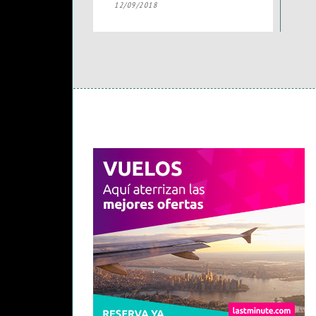
12/09/2018