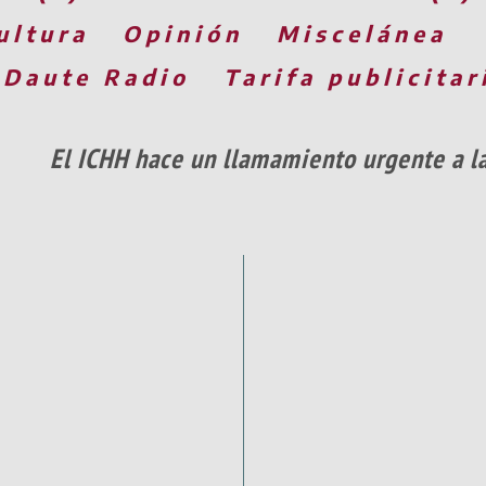
ultura
Opinión
Miscelánea
 Daute Radio
Tarifa publicitar
El ICHH hace un llamamiento urgente a l