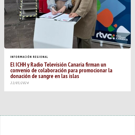
INFORMACIÓN REGIONAL
El ICHH y Radio Televisión Canaria firman un
convenio de colaboración para promocionar la
donación de sangre en las islas
22/03/2024