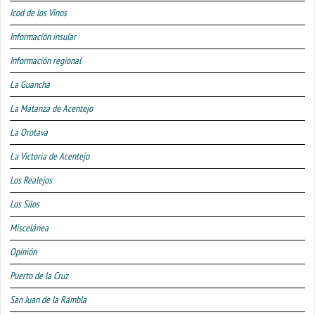
Icod de los Vinos
Información insular
Información regional
La Guancha
La Matanza de Acentejo
La Orotava
La Victoria de Acentejo
Los Realejos
Los Silos
Miscelánea
Opinión
Puerto de la Cruz
San Juan de la Rambla