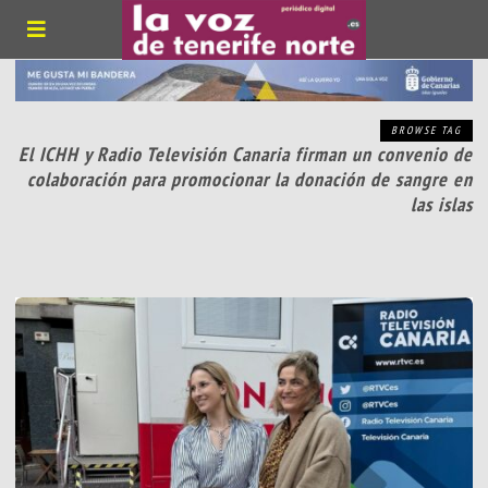
BROWSE TAG
El ICHH y Radio Televisión Canaria firman un convenio de
colaboración para promocionar la donación de sangre en
las islas