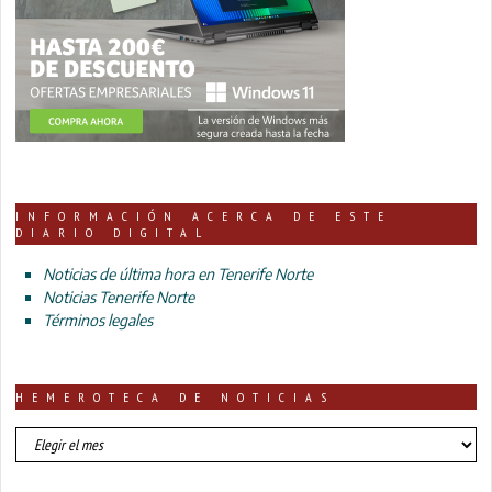
INFORMACIÓN ACERCA DE ESTE
DIARIO DIGITAL
Noticias de última hora en Tenerife Norte
Noticias Tenerife Norte
Términos legales
HEMEROTECA DE NOTICIAS
HEMEROTECA
DE
NOTICIAS