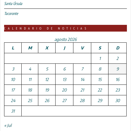
Santa Úrsula
Tacoronte
CALENDARIO DE NOTICIAS
agosto 2026
L
M
X
J
V
S
D
1
2
3
4
5
6
7
8
9
10
11
12
13
14
15
16
17
18
19
20
21
22
23
24
25
26
27
28
29
30
31
« Jul