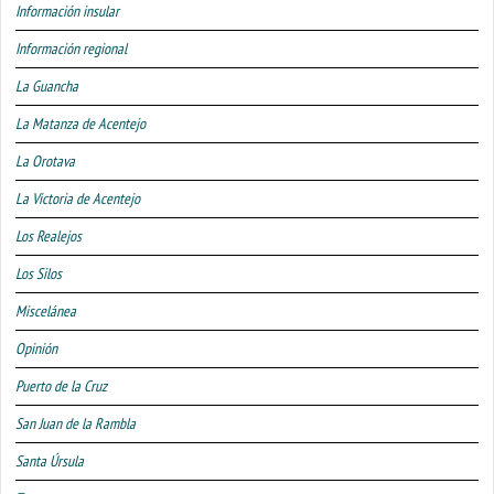
Información insular
Información regional
La Guancha
La Matanza de Acentejo
La Orotava
La Victoria de Acentejo
Los Realejos
Los Silos
Miscelánea
Opinión
Puerto de la Cruz
San Juan de la Rambla
Santa Úrsula