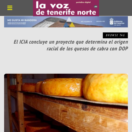
BROWSE TAG
El ICIA concluye un proyecto que determina el origen
racial de los quesos de cabra con DOP