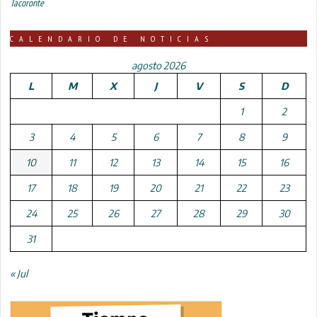
Tacoronte
CALENDARIO DE NOTICIAS
agosto 2026
L
M
X
J
V
S
D
1
2
3
4
5
6
7
8
9
10
11
12
13
14
15
16
17
18
19
20
21
22
23
24
25
26
27
28
29
30
31
« Jul