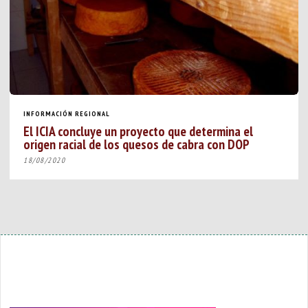
INFORMACIÓN REGIONAL
El ICIA concluye un proyecto que determina el
origen racial de los quesos de cabra con DOP
18/08/2020