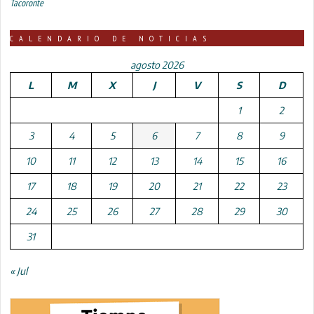
Tacoronte
CALENDARIO DE NOTICIAS
agosto 2026
L
M
X
J
V
S
D
1
2
3
4
5
6
7
8
9
10
11
12
13
14
15
16
17
18
19
20
21
22
23
24
25
26
27
28
29
30
31
« Jul