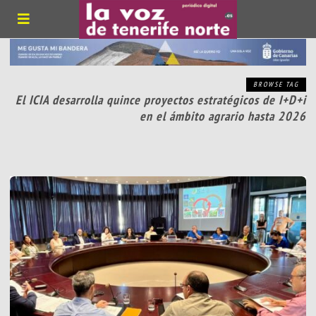
BROWSE TAG
El ICIA desarrolla quince proyectos estratégicos de I+D+i
en el ámbito agrario hasta 2026