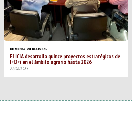
INFORMACIÓN REGIONAL
El ICIA desarrolla quince proyectos estratégicos de
I+D+i en el ámbito agrario hasta 2026
21/06/2024