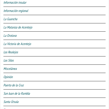
Información insular
Información regional
La Guancha
La Matanza de Acentejo
La Orotava
La Victoria de Acentejo
Los Realejos
Los Silos
Miscelánea
Opinión
Puerto de la Cruz
San Juan de la Rambla
Santa Úrsula