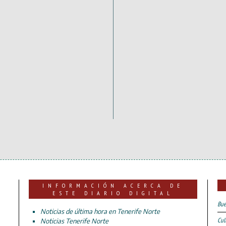
INFORMACIÓN ACERCA DE
ESTE DIARIO DIGITAL
Bue
Noticias de última hora en Tenerife Norte
Cul
Noticias Tenerife Norte