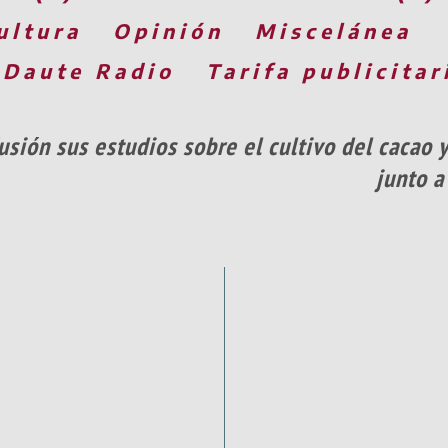
ultura
Opinión
Miscelánea
 Daute Radio
Tarifa publicitar
usión sus estudios sobre el cultivo del cacao
junto a