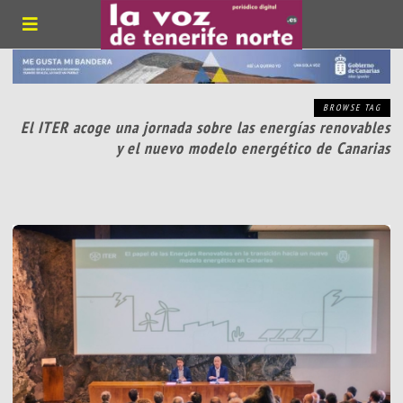
BROWSE TAG
El ITER acoge una jornada sobre las energías renovables
y el nuevo modelo energético de Canarias