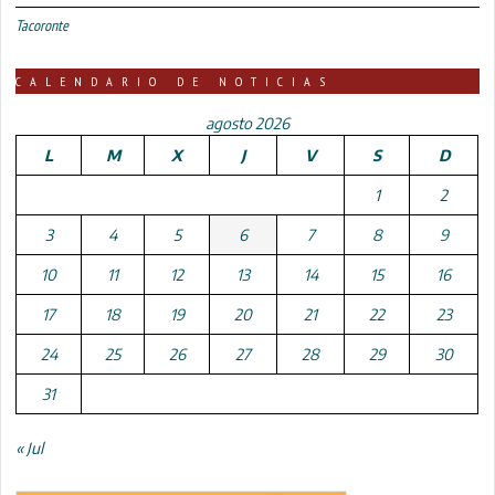
Tacoronte
CALENDARIO DE NOTICIAS
agosto 2026
L
M
X
J
V
S
D
1
2
3
4
5
6
7
8
9
10
11
12
13
14
15
16
17
18
19
20
21
22
23
24
25
26
27
28
29
30
31
« Jul