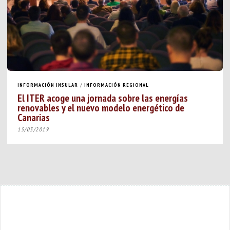
INFORMACIÓN INSULAR
/
INFORMACIÓN REGIONAL
El ITER acoge una jornada sobre las energías
renovables y el nuevo modelo energético de
Canarias
15/03/2019