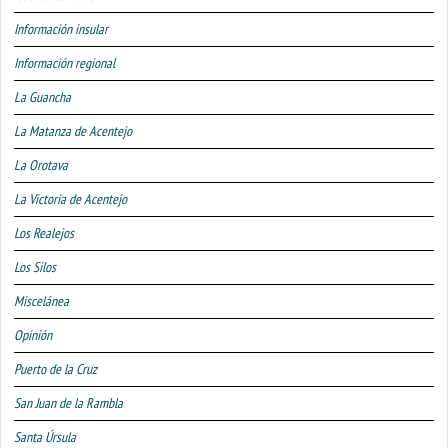
Información insular
Información regional
La Guancha
La Matanza de Acentejo
La Orotava
La Victoria de Acentejo
Los Realejos
Los Silos
Miscelánea
Opinión
Puerto de la Cruz
San Juan de la Rambla
Santa Úrsula