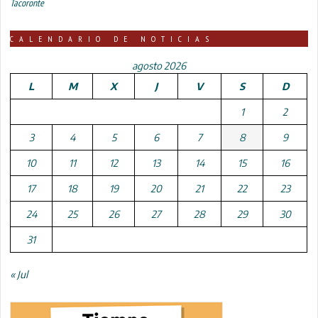
Tacoronte
CALENDARIO DE NOTICIAS
agosto 2026
L
M
X
J
V
S
D
1
2
3
4
5
6
7
8
9
10
11
12
13
14
15
16
17
18
19
20
21
22
23
24
25
26
27
28
29
30
31
« Jul