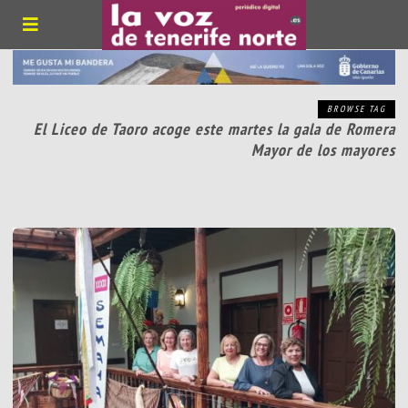
BROWSE TAG
El Liceo de Taoro acoge este martes la gala de Romera
Mayor de los mayores