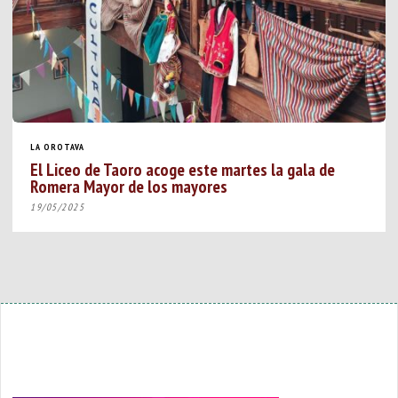
LA OROTAVA
El Liceo de Taoro acoge este martes la gala de
Romera Mayor de los mayores
19/05/2025