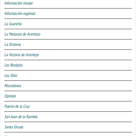
Información insular
Información regional
La Guancha
La Matanza de Acentejo
La Orotava
La Victoria de Acentejo
Los Realejos
Los Silos
Miscelánea
Opinión
Puerto de la Cruz
San Juan de la Rambla
Santa Úrsula