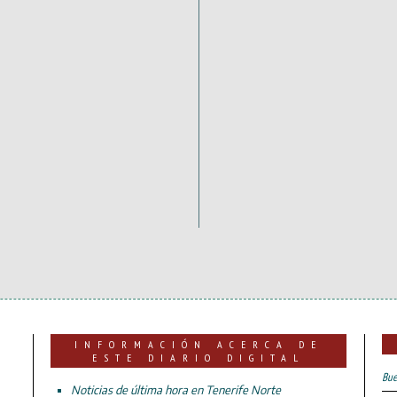
INFORMACIÓN ACERCA DE
ESTE DIARIO DIGITAL
Bue
Noticias de última hora en Tenerife Norte