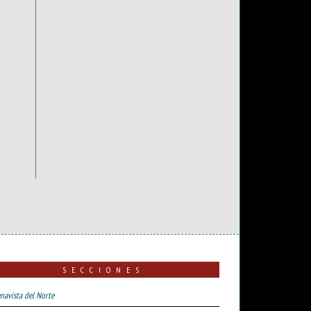
SECCIONES
navista del Norte