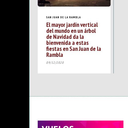
SAN JUAN DE LA RAMBLA
El mayor jardín vertical
del mundo en un árbol
de Navidad da la
bienvenida a estas
fiestas en San Juan de la
Rambla
09/12/2020