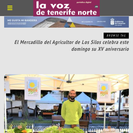
BROWSE TAG
El Mercadillo del Agricultor de Los Silos celebra este
domingo su XV aniversario