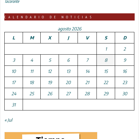
Tacoronte
CALENDARIO DE NOTICIAS
agosto 2026
L
M
X
J
V
S
D
1
2
3
4
5
6
7
8
9
10
11
12
13
14
15
16
17
18
19
20
21
22
23
24
25
26
27
28
29
30
31
« Jul