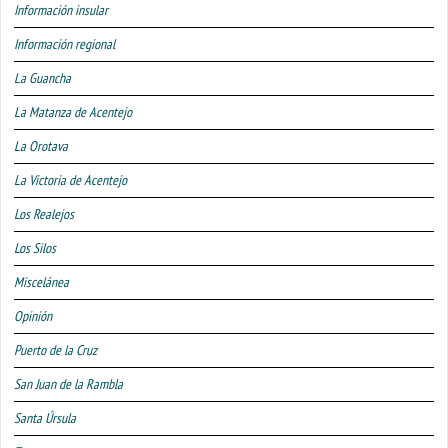
Información insular
Información regional
La Guancha
La Matanza de Acentejo
La Orotava
La Victoria de Acentejo
Los Realejos
Los Silos
Miscelánea
Opinión
Puerto de la Cruz
San Juan de la Rambla
Santa Úrsula