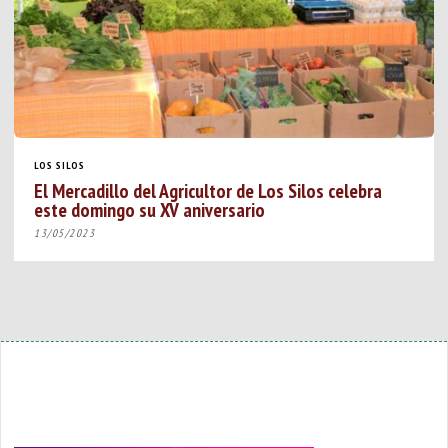
LOS SILOS
El Mercadillo del Agricultor de Los Silos celebra
este domingo su XV aniversario
13/05/2023