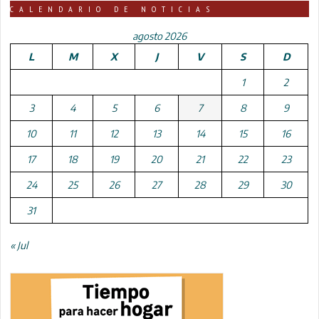
CALENDARIO DE NOTICIAS
agosto 2026
L
M
X
J
V
S
D
1
2
3
4
5
6
7
8
9
10
11
12
13
14
15
16
17
18
19
20
21
22
23
24
25
26
27
28
29
30
31
« Jul