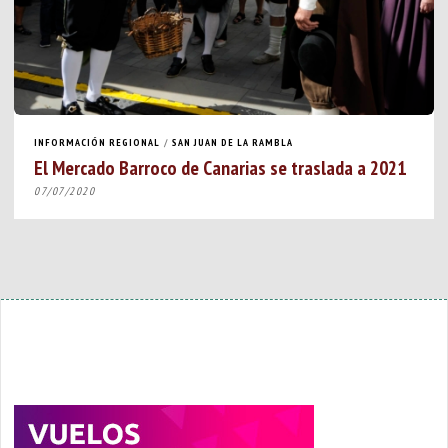
INFORMACIÓN REGIONAL
/
SAN JUAN DE LA RAMBLA
El Mercado Barroco de Canarias se traslada a 2021
07/07/2020