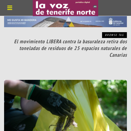
BROWSE TAG
El movimiento LIBERA contra la basuraleza retira dos
toneladas de residuos de 25 espacios naturales de
Canarias