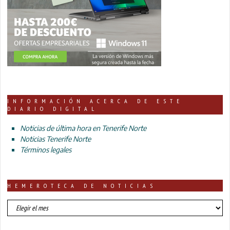
INFORMACIÓN ACERCA DE ESTE
DIARIO DIGITAL
Noticias de última hora en Tenerife Norte
Noticias Tenerife Norte
Términos legales
HEMEROTECA DE NOTICIAS
HEMEROTECA
DE
NOTICIAS