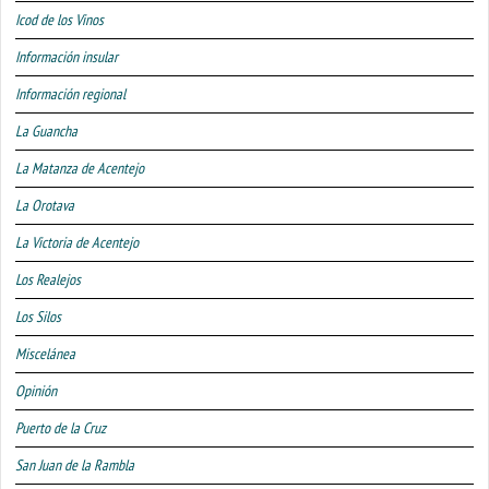
Icod de los Vinos
Información insular
Información regional
La Guancha
La Matanza de Acentejo
La Orotava
La Victoria de Acentejo
Los Realejos
Los Silos
Miscelánea
Opinión
Puerto de la Cruz
San Juan de la Rambla