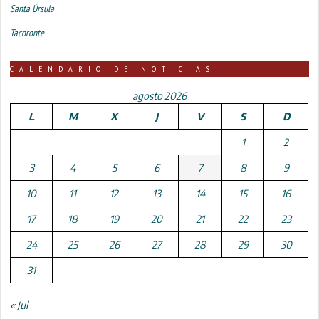
Santa Úrsula
Tacoronte
CALENDARIO DE NOTICIAS
agosto 2026
L
M
X
J
V
S
D
1
2
3
4
5
6
7
8
9
10
11
12
13
14
15
16
17
18
19
20
21
22
23
24
25
26
27
28
29
30
31
« Jul