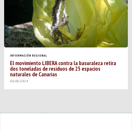
INFORMACIÓN REGIONAL
El movimiento LIBERA contra la basuraleza retira
dos toneladas de residuos de 25 espacios
naturales de Canarias
06/06/2024