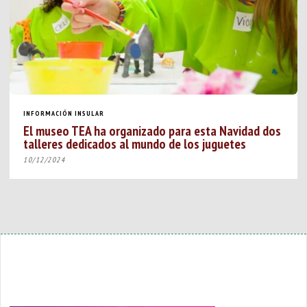
INFORMACIÓN INSULAR
El museo TEA ha organizado para esta Navidad dos
talleres dedicados al mundo de los juguetes
10/12/2024