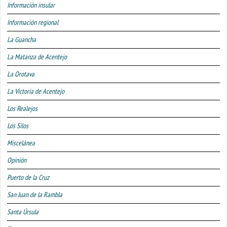
Información insular
Información regional
La Guancha
La Matanza de Acentejo
La Orotava
La Victoria de Acentejo
Los Realejos
Los Silos
Miscelánea
Opinión
Puerto de la Cruz
San Juan de la Rambla
Santa Úrsula