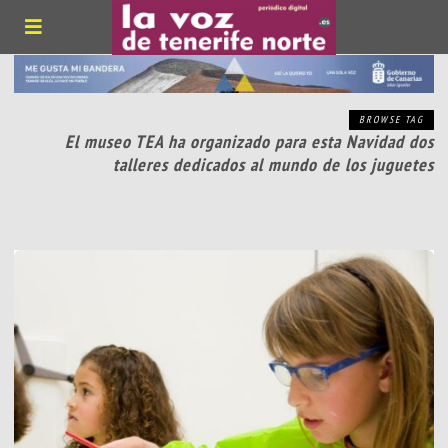
BROWSE TAG
El museo TEA ha organizado para esta Navidad dos
talleres dedicados al mundo de los juguetes