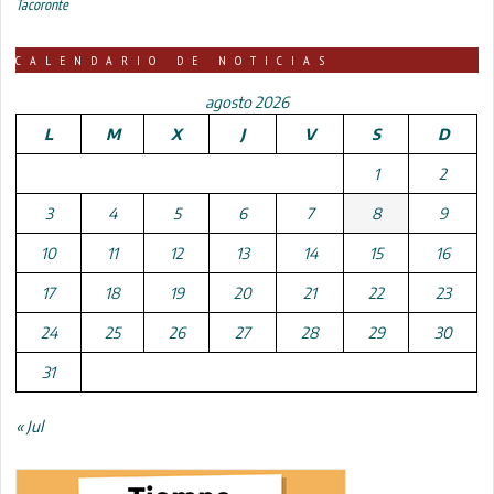
Tacoronte
CALENDARIO DE NOTICIAS
agosto 2026
L
M
X
J
V
S
D
1
2
3
4
5
6
7
8
9
10
11
12
13
14
15
16
17
18
19
20
21
22
23
24
25
26
27
28
29
30
31
« Jul