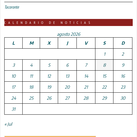
Tacoronte
CALENDARIO DE NOTICIAS
agosto 2026
L
M
X
J
V
S
D
1
2
3
4
5
6
7
8
9
10
11
12
13
14
15
16
17
18
19
20
21
22
23
24
25
26
27
28
29
30
31
« Jul