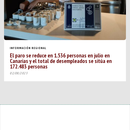
INFORMACIÓN REGIONAL
El paro se reduce en 1.536 personas en julio en
Canarias y el total de desempleados se sitúa en
172.483 personas
02/08/2023