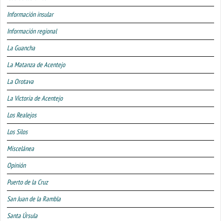
Información insular
Información regional
La Guancha
La Matanza de Acentejo
La Orotava
La Victoria de Acentejo
Los Realejos
Los Silos
Miscelánea
Opinión
Puerto de la Cruz
San Juan de la Rambla
Santa Úrsula