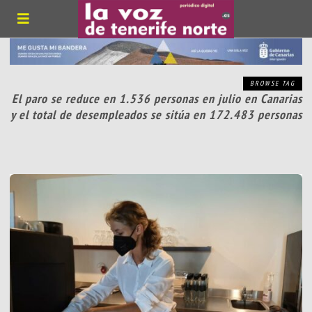
BROWSE TAG
El paro se reduce en 1.536 personas en julio en Canarias
y el total de desempleados se sitúa en 172.483 personas