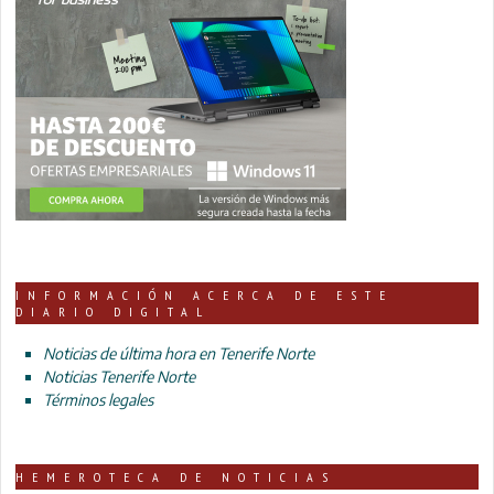
INFORMACIÓN ACERCA DE ESTE
DIARIO DIGITAL
Noticias de última hora en Tenerife Norte
Noticias Tenerife Norte
Términos legales
HEMEROTECA DE NOTICIAS