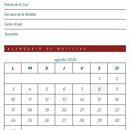
Puerto de la Cruz
San Juan de la Rambla
Santa Úrsula
Tacoronte
CALENDARIO DE NOTICIAS
agosto 2026
L
M
X
J
V
S
D
1
2
3
4
5
6
7
8
9
10
11
12
13
14
15
16
17
18
19
20
21
22
23
24
25
26
27
28
29
30