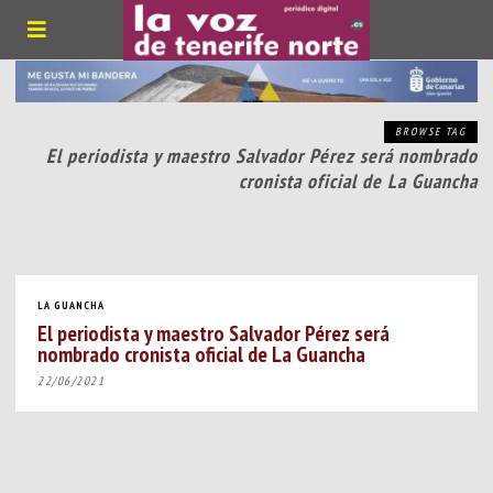
BROWSE TAG
El periodista y maestro Salvador Pérez será nombrado
cronista oficial de La Guancha
LA GUANCHA
El periodista y maestro Salvador Pérez será
nombrado cronista oficial de La Guancha
22/06/2021