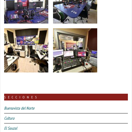
SECCIONES
Buenavista del Norte
Cultura
El Sauzal