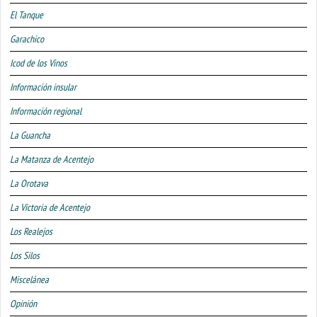
El Tanque
Garachico
Icod de los Vinos
Información insular
Información regional
La Guancha
La Matanza de Acentejo
La Orotava
La Victoria de Acentejo
Los Realejos
Los Silos
Miscelánea
Opinión