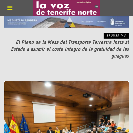
BROWSE TAG
El Pleno de la Mesa del Transporte Terrestre insta al
Estado a asumir el coste íntegro de la gratuidad de las
guaguas