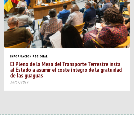
INFORMACIÓN REGIONAL
El Pleno de la Mesa del Transporte Terrestre insta
al Estado a asumir el coste íntegro de la gratuidad
de las guaguas
20/07/2024