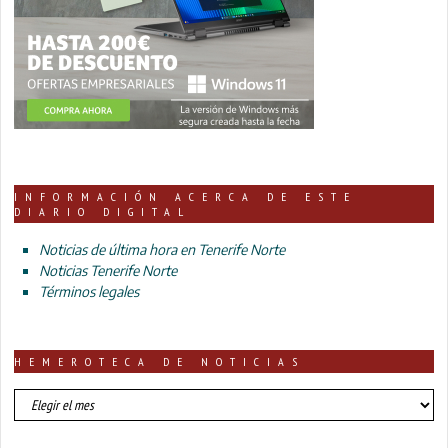
INFORMACIÓN ACERCA DE ESTE
DIARIO DIGITAL
Noticias de última hora en Tenerife Norte
Noticias Tenerife Norte
Términos legales
HEMEROTECA DE NOTICIAS
HEMEROTECA
DE
NOTICIAS