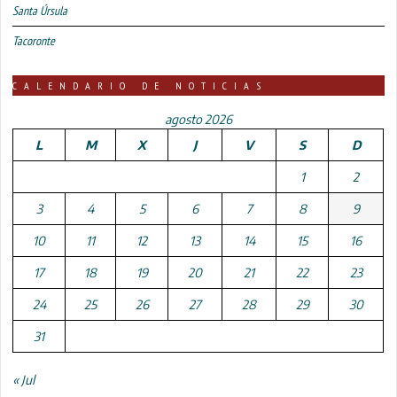
Santa Úrsula
Tacoronte
CALENDARIO DE NOTICIAS
agosto 2026
L
M
X
J
V
S
D
1
2
3
4
5
6
7
8
9
10
11
12
13
14
15
16
17
18
19
20
21
22
23
24
25
26
27
28
29
30
31
« Jul