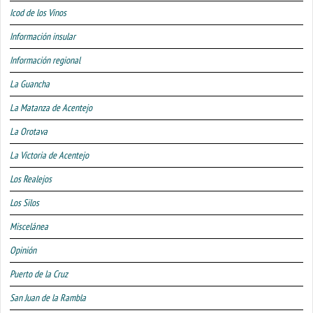
Icod de los Vinos
Información insular
Información regional
La Guancha
La Matanza de Acentejo
La Orotava
La Victoria de Acentejo
Los Realejos
Los Silos
Miscelánea
Opinión
Puerto de la Cruz
San Juan de la Rambla