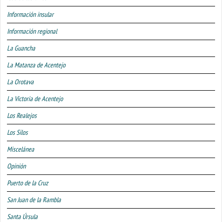
Información insular
Información regional
La Guancha
La Matanza de Acentejo
La Orotava
La Victoria de Acentejo
Los Realejos
Los Silos
Miscelánea
Opinión
Puerto de la Cruz
San Juan de la Rambla
Santa Úrsula