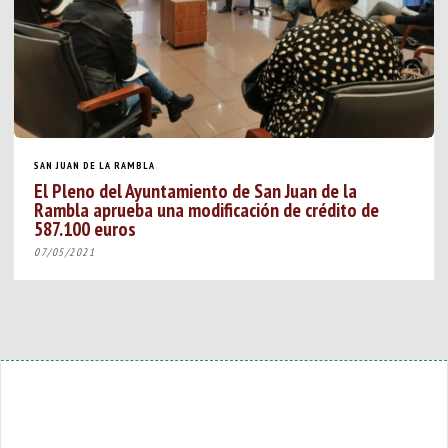
SAN JUAN DE LA RAMBLA
El Pleno del Ayuntamiento de San Juan de la
Rambla aprueba una modificación de crédito de
587.100 euros
07/05/2021