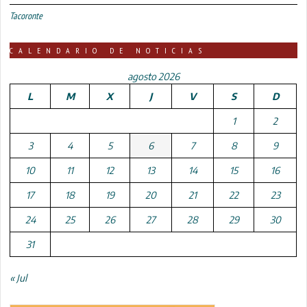
Tacoronte
CALENDARIO DE NOTICIAS
agosto 2026
L
M
X
J
V
S
D
1
2
3
4
5
6
7
8
9
10
11
12
13
14
15
16
17
18
19
20
21
22
23
24
25
26
27
28
29
30
31
« Jul