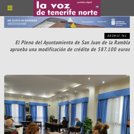
BROWSE TAG
El Pleno del Ayuntamiento de San Juan de la Rambla
aprueba una modificación de crédito de 587.100 euros