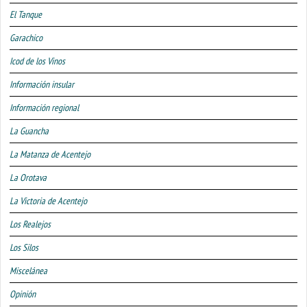
El Tanque
Garachico
Icod de los Vinos
Información insular
Información regional
La Guancha
La Matanza de Acentejo
La Orotava
La Victoria de Acentejo
Los Realejos
Los Silos
Miscelánea
Opinión