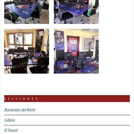
SECCIONES
Buenavista del Norte
Cultura
El Sauzal