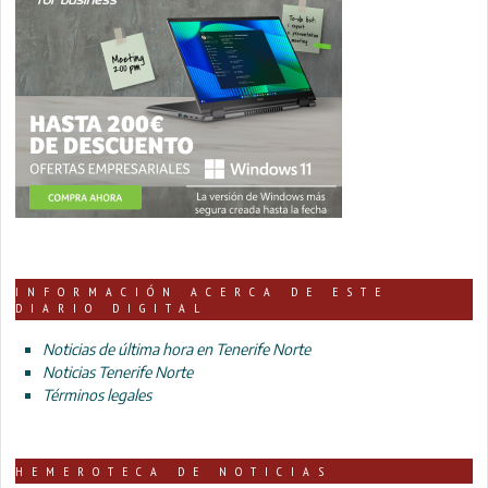
INFORMACIÓN ACERCA DE ESTE
DIARIO DIGITAL
Noticias de última hora en Tenerife Norte
Noticias Tenerife Norte
Términos legales
HEMEROTECA DE NOTICIAS