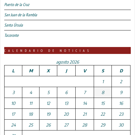
Puerto de la Cruz
San Juan de la Rambla
Santa Úrsula
Tacoronte
CALENDARIO DE NOTICIAS
agosto 2026
L
M
X
J
V
S
D
1
2
3
4
5
6
7
8
9
10
11
12
13
14
15
16
17
18
19
20
21
22
23
24
25
26
27
28
29
30