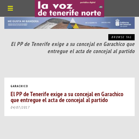
BROWSE TAG
El PP de Tenerife exige a su concejal en Garachico que
entregue el acta de concejal al partido
GARACHICO
El PP de Tenerife exige a su concejal en Garachico
que entregue el acta de concejal al partido
04/07/2017