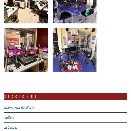
SECCIONES
Buenavista del Norte
Cultura
El Sauzal