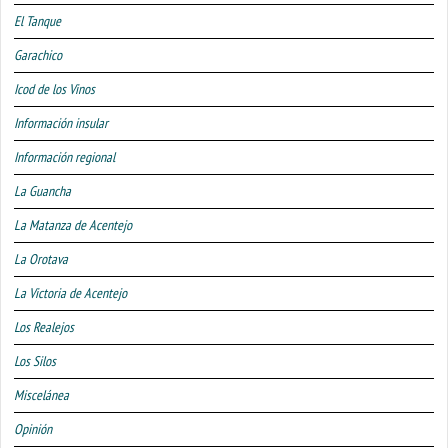
El Tanque
Garachico
Icod de los Vinos
Información insular
Información regional
La Guancha
La Matanza de Acentejo
La Orotava
La Victoria de Acentejo
Los Realejos
Los Silos
Miscelánea
Opinión