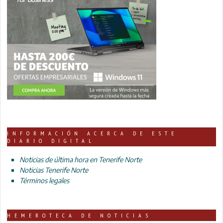
INFORMACIÓN ACERCA DE ESTE
DIARIO DIGITAL
Noticias de última hora en Tenerife Norte
Noticias Tenerife Norte
Términos legales
HEMEROTECA DE NOTICIAS