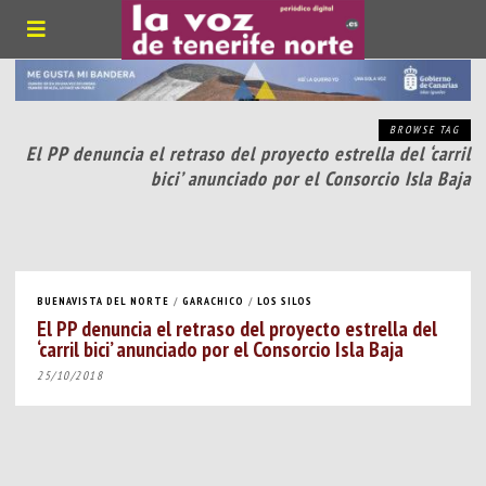
BROWSE TAG
El PP denuncia el retraso del proyecto estrella del ‘carril
bici’ anunciado por el Consorcio Isla Baja
BUENAVISTA DEL NORTE
/
GARACHICO
/
LOS SILOS
El PP denuncia el retraso del proyecto estrella del
‘carril bici’ anunciado por el Consorcio Isla Baja
25/10/2018