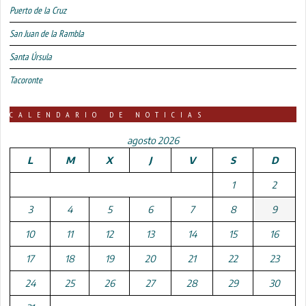
Puerto de la Cruz
San Juan de la Rambla
Santa Úrsula
Tacoronte
CALENDARIO DE NOTICIAS
agosto 2026
L
M
X
J
V
S
D
1
2
3
4
5
6
7
8
9
10
11
12
13
14
15
16
17
18
19
20
21
22
23
24
25
26
27
28
29
30