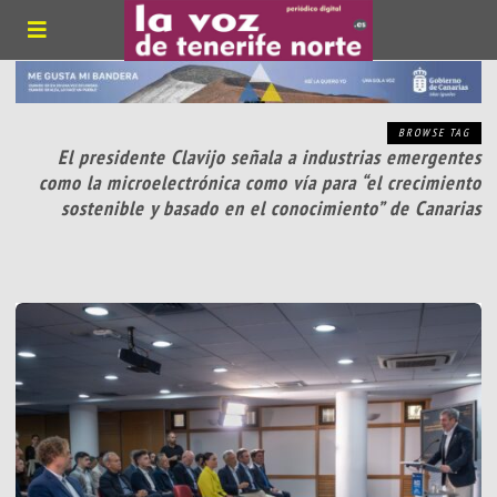
BROWSE TAG
El presidente Clavijo señala a industrias emergentes
como la microelectrónica como vía para “el crecimiento
sostenible y basado en el conocimiento” de Canarias