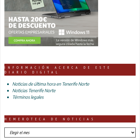
INFORMACIÓN ACERCA DE ESTE
DIARIO DIGITAL
Noticias de última hora en Tenerife Norte
Noticias Tenerife Norte
Términos legales
HEMEROTECA DE NOTICIAS
HEMEROTECA
DE