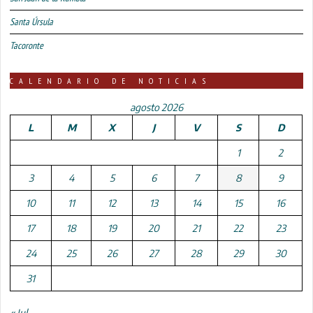
Santa Úrsula
Tacoronte
CALENDARIO DE NOTICIAS
agosto 2026
L
M
X
J
V
S
D
1
2
3
4
5
6
7
8
9
10
11
12
13
14
15
16
17
18
19
20
21
22
23
24
25
26
27
28
29
30
31
« Jul