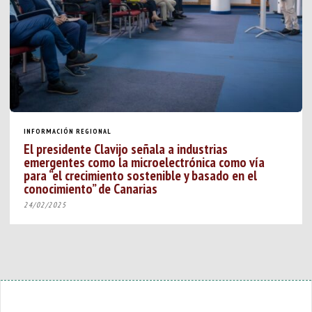
INFORMACIÓN REGIONAL
El presidente Clavijo señala a industrias
emergentes como la microelectrónica como vía
para “el crecimiento sostenible y basado en el
conocimiento” de Canarias
24/02/2025