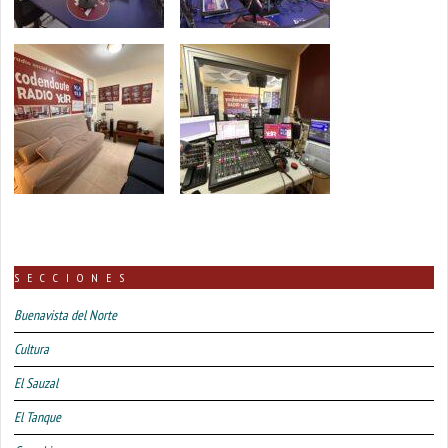
SECCIONES
Buenavista del Norte
Cultura
El Sauzal
El Tanque