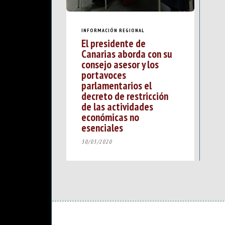
INFORMACIÓN REGIONAL
El presidente de
Canarias aborda con su
consejo asesor y los
portavoces
parlamentarios el
decreto de restricción
de las actividades
económicas no
esenciales
30/03/2020