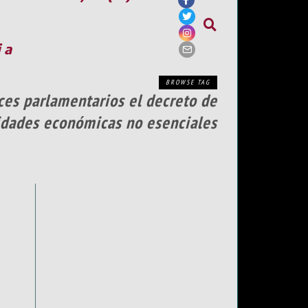
ia
BROWSE TAG
ces parlamentarios el decreto de
vidades económicas no esenciales