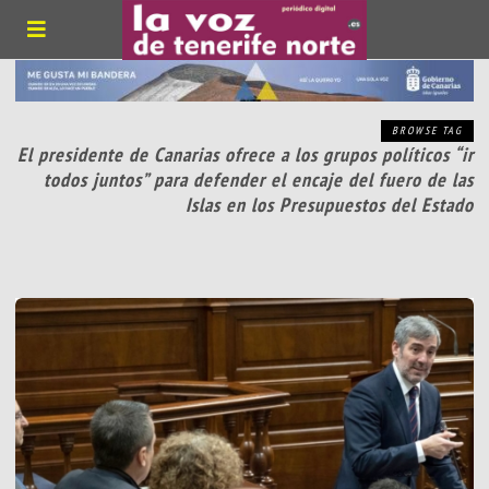
BROWSE TAG
El presidente de Canarias ofrece a los grupos políticos “ir
todos juntos” para defender el encaje del fuero de las
Islas en los Presupuestos del Estado