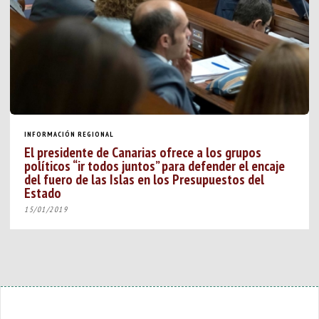
INFORMACIÓN REGIONAL
El presidente de Canarias ofrece a los grupos
políticos “ir todos juntos” para defender el encaje
del fuero de las Islas en los Presupuestos del
Estado
15/01/2019