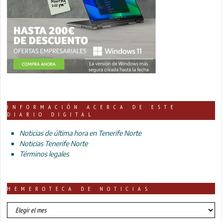
INFORMACIÓN ACERCA DE ESTE
DIARIO DIGITAL
Noticias de última hora en Tenerife Norte
Noticias Tenerife Norte
Términos legales
HEMEROTECA DE NOTICIAS
HEMEROTECA
DE