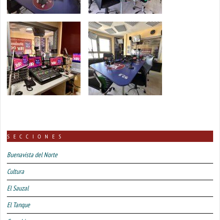
SECCIONES
Buenavista del Norte
Cultura
El Sauzal
El Tanque