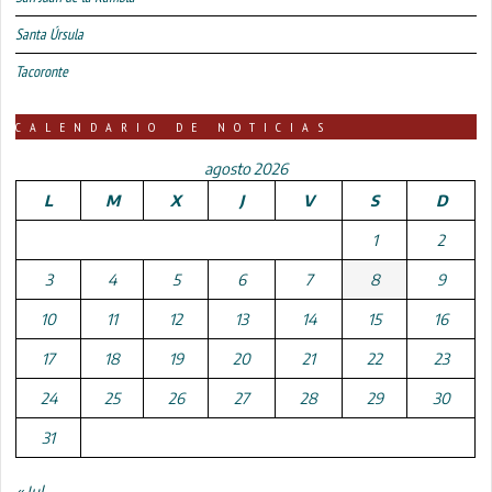
Santa Úrsula
Tacoronte
CALENDARIO DE NOTICIAS
agosto 2026
L
M
X
J
V
S
D
1
2
3
4
5
6
7
8
9
10
11
12
13
14
15
16
17
18
19
20
21
22
23
24
25
26
27
28
29
30
31
« Jul