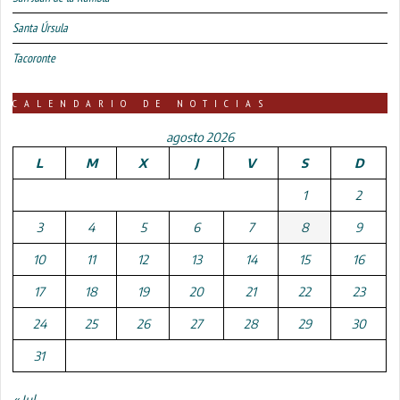
Santa Úrsula
Tacoronte
CALENDARIO DE NOTICIAS
agosto 2026
L
M
X
J
V
S
D
1
2
3
4
5
6
7
8
9
10
11
12
13
14
15
16
17
18
19
20
21
22
23
24
25
26
27
28
29
30
31
« Jul