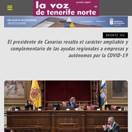
BROWSE TAG
El presidente de Canarias resalta el carácter ampliable y
complementario de las ayudas regionales a empresas y
autónomos por la COVID-19