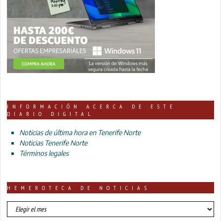
INFORMACIÓN ACERCA DE ESTE
DIARIO DIGITAL
Noticias de última hora en Tenerife Norte
Noticias Tenerife Norte
Términos legales
HEMEROTECA DE NOTICIAS
HEMEROTECA
DE