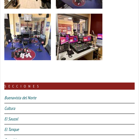
SECCIONES
Buenavista del Norte
Cultura
El Sauzal
El Tanque