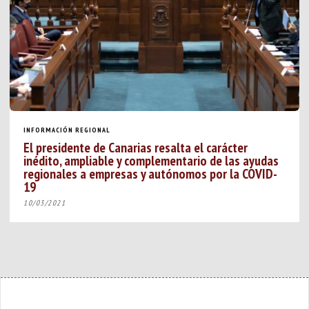
INFORMACIÓN REGIONAL
El presidente de Canarias resalta el carácter
inédito, ampliable y complementario de las ayudas
regionales a empresas y autónomos por la COVID-
19
10/03/2021