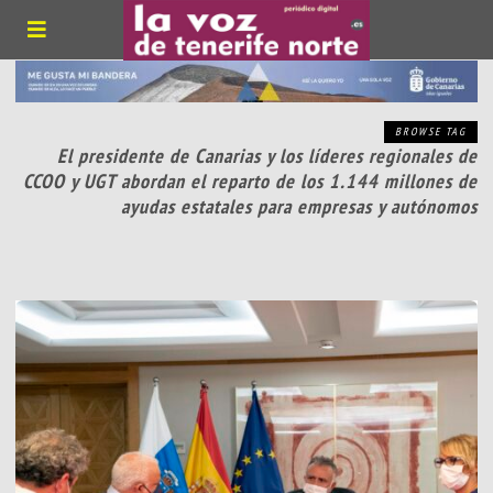
BROWSE TAG
El presidente de Canarias y los líderes regionales de
CCOO y UGT abordan el reparto de los 1.144 millones de
ayudas estatales para empresas y autónomos