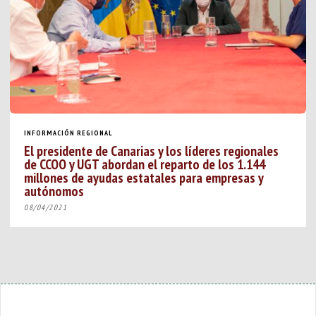
INFORMACIÓN REGIONAL
El presidente de Canarias y los líderes regionales
de CCOO y UGT abordan el reparto de los 1.144
millones de ayudas estatales para empresas y
autónomos
08/04/2021