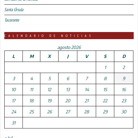
Santa Úrsula
Tacoronte
CALENDARIO DE NOTICIAS
agosto 2026
L
M
X
J
V
S
D
1
2
3
4
5
6
7
8
9
10
11
12
13
14
15
16
17
18
19
20
21
22
23
24
25
26
27
28
29
30
31
« Jul