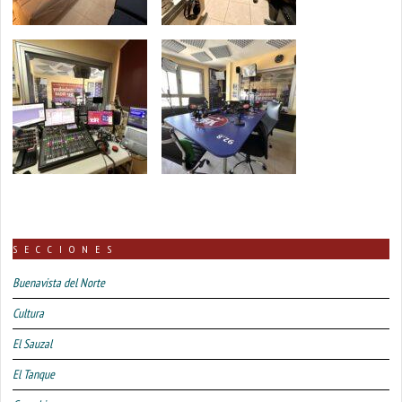
SECCIONES
Buenavista del Norte
Cultura
El Sauzal
El Tanque