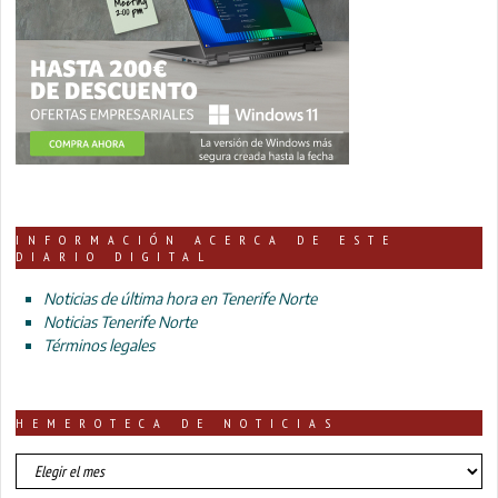
INFORMACIÓN ACERCA DE ESTE
DIARIO DIGITAL
Noticias de última hora en Tenerife Norte
Noticias Tenerife Norte
Términos legales
HEMEROTECA DE NOTICIAS
HEMEROTECA
DE