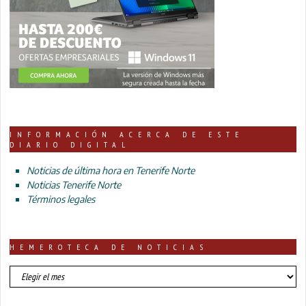
INFORMACIÓN ACERCA DE ESTE
DIARIO DIGITAL
Noticias de última hora en Tenerife Norte
Noticias Tenerife Norte
Términos legales
HEMEROTECA DE NOTICIAS
HEMEROTECA
DE
NOTICIAS