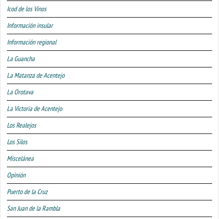
Icod de los Vinos
Información insular
Información regional
La Guancha
La Matanza de Acentejo
La Orotava
La Victoria de Acentejo
Los Realejos
Los Silos
Miscelánea
Opinión
Puerto de la Cruz
San Juan de la Rambla