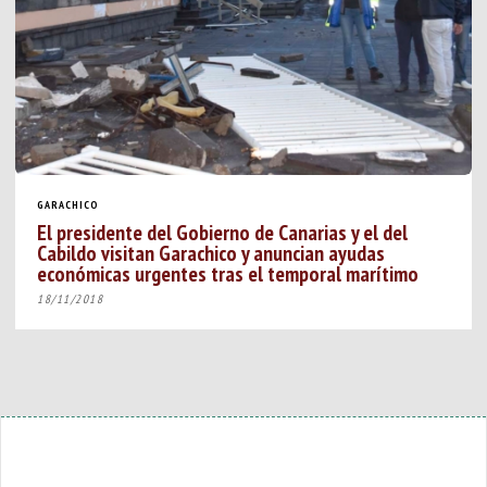
GARACHICO
El presidente del Gobierno de Canarias y el del
Cabildo visitan Garachico y anuncian ayudas
económicas urgentes tras el temporal marítimo
18/11/2018