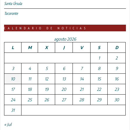
Santa Úrsula
Tacoronte
CALENDARIO DE NOTICIAS
agosto 2026
L
M
X
J
V
S
D
1
2
3
4
5
6
7
8
9
10
11
12
13
14
15
16
17
18
19
20
21
22
23
24
25
26
27
28
29
30
31
« Jul