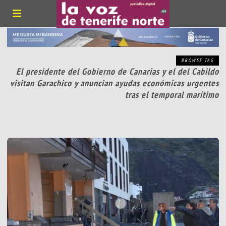
BROWSE TAG
El presidente del Gobierno de Canarias y el del Cabildo
visitan Garachico y anuncian ayudas económicas urgentes
tras el temporal marítimo