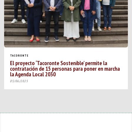
TACORONTE
El proyecto ‘Tacoronte Sostenible’ permite la
contratación de 15 personas para poner en marcha
la Agenda Local 2030
05/06/2025