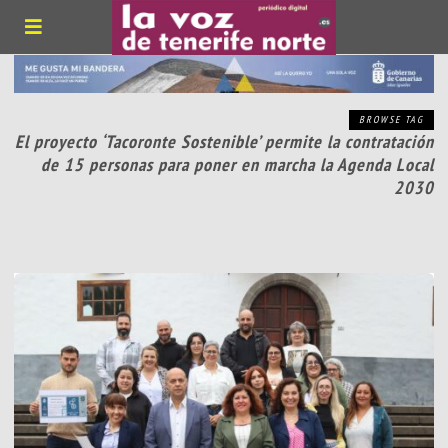
BROWSE TAG
El proyecto ‘Tacoronte Sostenible’ permite la contratación
de 15 personas para poner en marcha la Agenda Local
2030