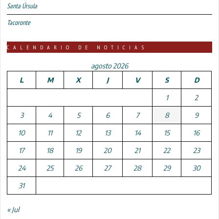
Santa Úrsula
Tacoronte
CALENDARIO DE NOTICIAS
agosto 2026
L
M
X
J
V
S
D
1
2
3
4
5
6
7
8
9
10
11
12
13
14
15
16
17
18
19
20
21
22
23
24
25
26
27
28
29
30
31
« Jul