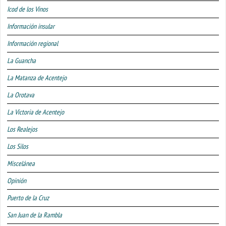
Icod de los Vinos
Información insular
Información regional
La Guancha
La Matanza de Acentejo
La Orotava
La Victoria de Acentejo
Los Realejos
Los Silos
Miscelánea
Opinión
Puerto de la Cruz
San Juan de la Rambla