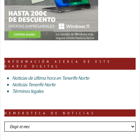
INFORMACIÓN ACERCA DE ESTE
DIARIO DIGITAL
Noticias de última hora en Tenerife Norte
Noticias Tenerife Norte
Términos legales
HEMEROTECA DE NOTICIAS
HEMEROTECA
DE
NOTICIAS