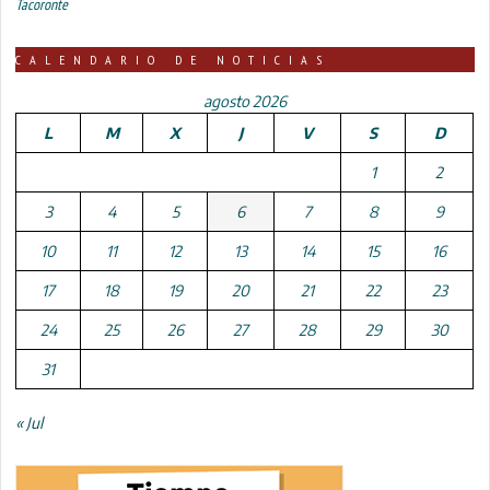
Tacoronte
CALENDARIO DE NOTICIAS
agosto 2026
L
M
X
J
V
S
D
1
2
3
4
5
6
7
8
9
10
11
12
13
14
15
16
17
18
19
20
21
22
23
24
25
26
27
28
29
30
31
« Jul