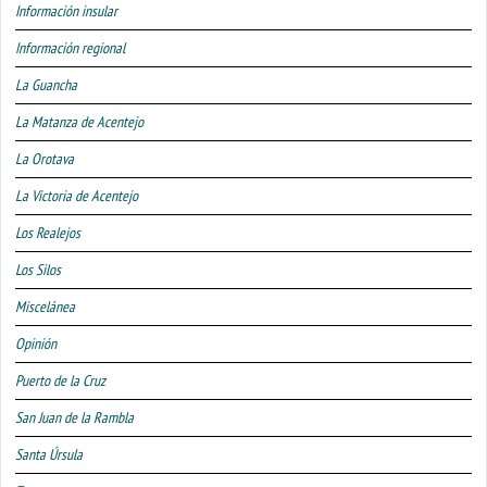
Información insular
Información regional
La Guancha
La Matanza de Acentejo
La Orotava
La Victoria de Acentejo
Los Realejos
Los Silos
Miscelánea
Opinión
Puerto de la Cruz
San Juan de la Rambla
Santa Úrsula