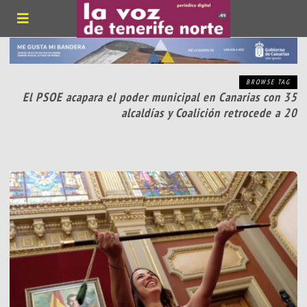
BROWSE TAG
El PSOE acapara el poder municipal en Canarias con 35
alcaldías y Coalición retrocede a 20