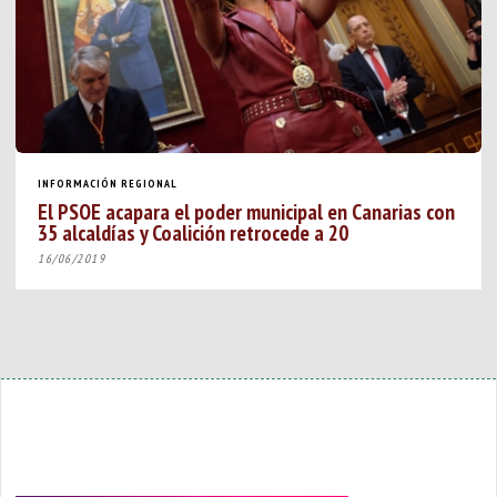
INFORMACIÓN REGIONAL
El PSOE acapara el poder municipal en Canarias con
35 alcaldías y Coalición retrocede a 20
16/06/2019