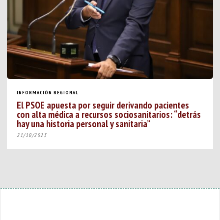
INFORMACIÓN REGIONAL
El PSOE apuesta por seguir derivando pacientes
con alta médica a recursos sociosanitarios: “detrás
hay una historia personal y sanitaria”
21/10/2023