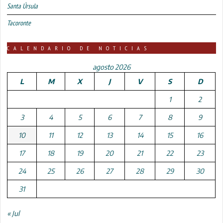
Santa Úrsula
Tacoronte
CALENDARIO DE NOTICIAS
agosto 2026
L
M
X
J
V
S
D
1
2
3
4
5
6
7
8
9
10
11
12
13
14
15
16
17
18
19
20
21
22
23
24
25
26
27
28
29
30
31
« Jul