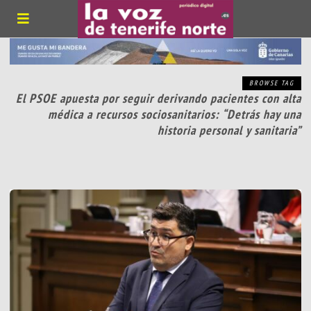
BROWSE TAG
El PSOE apuesta por seguir derivando pacientes con alta
médica a recursos sociosanitarios: “Detrás hay una
historia personal y sanitaria”