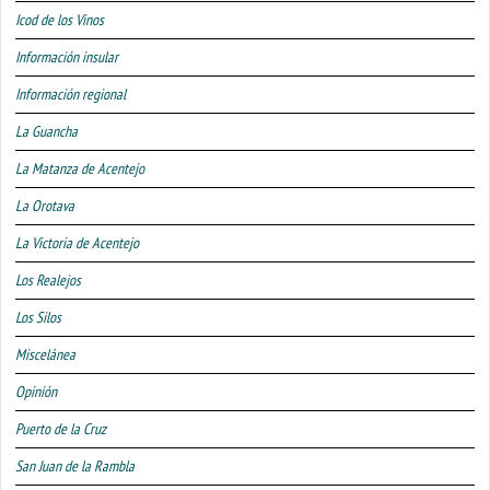
Icod de los Vinos
Información insular
Información regional
La Guancha
La Matanza de Acentejo
La Orotava
La Victoria de Acentejo
Los Realejos
Los Silos
Miscelánea
Opinión
Puerto de la Cruz
San Juan de la Rambla