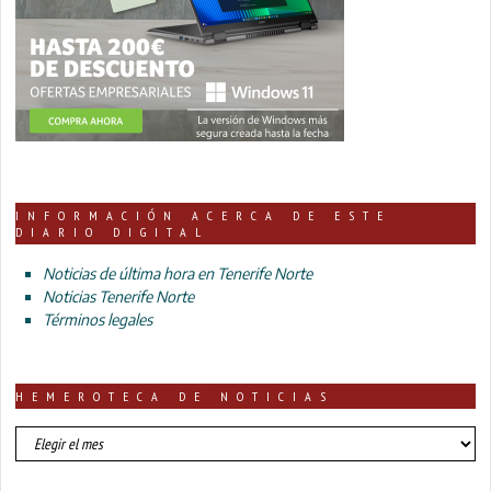
INFORMACIÓN ACERCA DE ESTE
DIARIO DIGITAL
Noticias de última hora en Tenerife Norte
Noticias Tenerife Norte
Términos legales
HEMEROTECA DE NOTICIAS
HEMEROTECA
DE
NOTICIAS